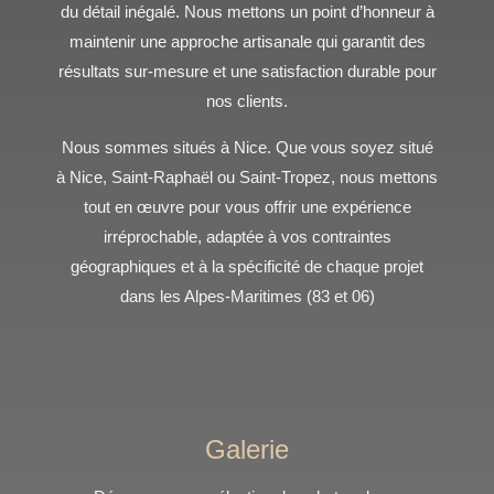
du détail inégalé. Nous mettons un point d’honneur à
maintenir une approche artisanale qui garantit des
résultats sur-mesure et une satisfaction durable pour
nos clients.
Nous sommes situés à Nice. Que vous soyez situé
à Nice, Saint-Raphaël ou Saint-Tropez, nous mettons
tout en œuvre pour vous offrir une expérience
irréprochable, adaptée à vos contraintes
géographiques et à la spécificité de chaque projet
dans les Alpes-Maritimes (83 et 06)
Galerie