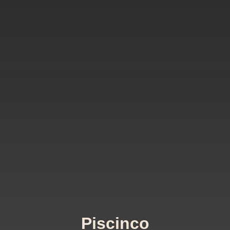
Piscinco