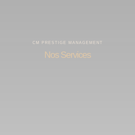
CM PRESTIGE MANAGEMENT
Nos Services