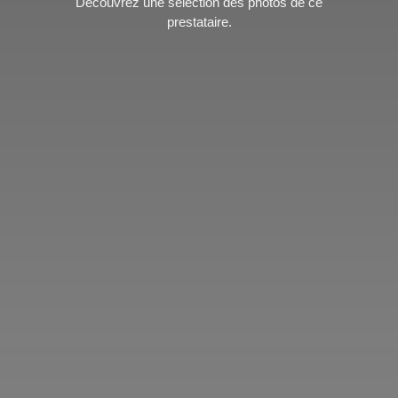
Découvrez une sélection des photos de ce
prestataire.