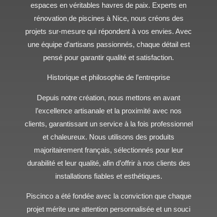
espaces en véritables havres de paix. Experts en
rénovation de piscines à Nice, nous créons des
projets sur-mesure qui répondent à vos envies. Avec
une équipe d’artisans passionnés, chaque détail est
pensé pour garantir qualité et satisfaction.
Historique et philosophie de l’entreprise
Depuis notre création, nous mettons en avant
l’excellence artisanale et la proximité avec nos
clients, garantissant un service à la fois professionnel
et chaleureux. Nous utilisons des produits
majoritairement français, sélectionnés pour leur
durabilité et leur qualité, afin d’offrir à nos clients des
installations fiables et esthétiques.
Piscinco a été fondée avec la conviction que chaque
projet mérite une attention personnalisée et un souci