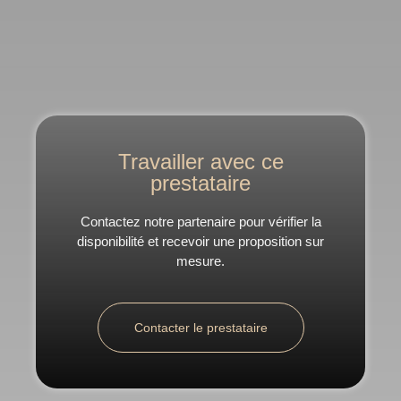
Travailler avec ce
prestataire
Contactez notre partenaire pour vérifier la
disponibilité et recevoir une proposition sur
mesure.
Contacter le prestataire