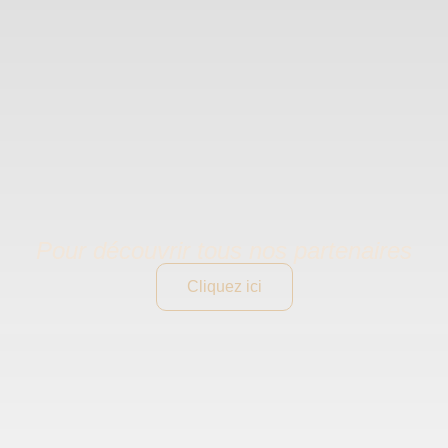
Pour découvrir tous nos partenaires
Cliquez ici