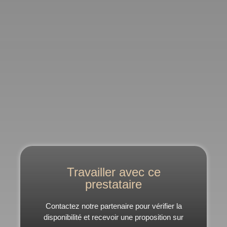
Travailler avec ce
prestataire
Contactez notre partenaire pour vérifier la
disponibilité et recevoir une proposition sur