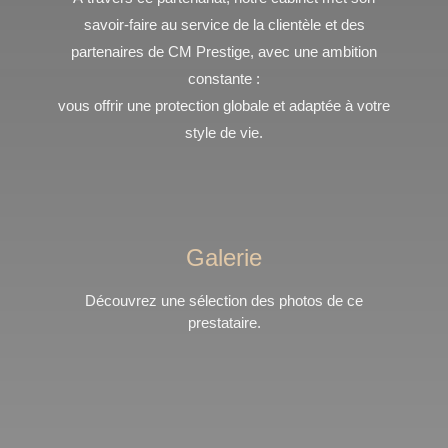
savoir-faire au service de la clientèle et des
partenaires de CM Prestige, avec une ambition
constante :
vous offrir une protection globale et adaptée à votre
style de vie.
Galerie
Découvrez une sélection des photos de ce
prestataire.