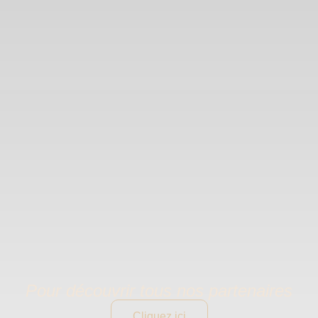
Pour découvrir tous nos partenaires
Cliquez ici