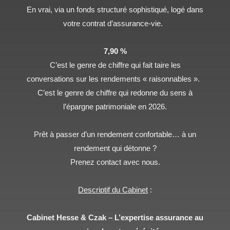
En vrai, via un fonds structuré sophistiqué, logé dans
votre contrat d’assurance-vie.
7,90 %
C’est le genre de chiffre qui fait taire les
conversations sur les rendements « raisonnables ».
C’est le genre de chiffre qui redonne du sens à
l’épargne patrimoniale en 2026.
Prêt à passer d’un rendement confortable… à un
rendement qui détonne ?
Prenez contact avec nous.
Descriptif du Cabinet
:
Cabinet Hesse & Czak – L’expertise assurance au