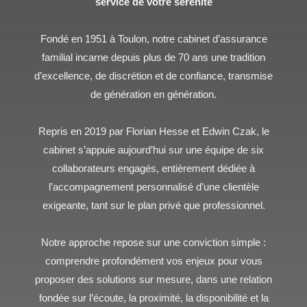
service de votre sérénité
Fondé en 1951 à Toulon, notre cabinet d’assurance
familial incarne depuis plus de 70 ans une tradition
d’excellence, de discrétion et de confiance, transmise
de génération en génération.
Repris en 2019 par Florian Hesse et Edwin Czak, le
cabinet s’appuie aujourd’hui sur une équipe de six
collaborateurs engagés, entièrement dédiée à
l’accompagnement personnalisé d’une clientèle
exigeante, tant sur le plan privé que professionnel.
Notre approche repose sur une conviction simple :
comprendre profondément vos enjeux pour vous
proposer des solutions sur mesure, dans une relation
fondée sur l’écoute, la proximité, la disponibilité et la