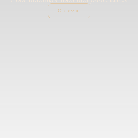
Cliquez ici