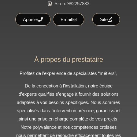
Siren: 982257883
Appeler
Email
Site
À propos du prestataire
Profitez de l’expérience de spécialistes “métiers”,
De la conception à l’installation, notre équipe
d’experts qualifiés s’engage à fournir des solutions
adaptées à vos besoins spécifiques. Nous sommes
spécialisés dans l’intervention précoce, garantissant
ainsi une prise en charge complète de vos projets.
Notre polyvalence et nos compétences croisées
nous permettent de résoudre efficacement toutes les