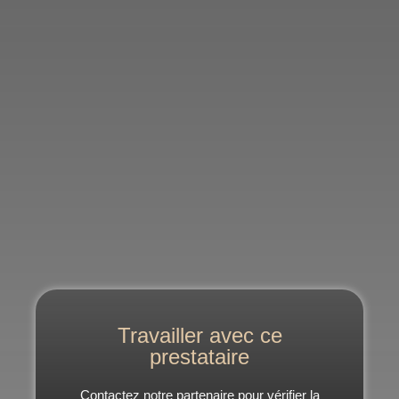
Travailler avec ce
prestataire
Contactez notre partenaire pour vérifier la