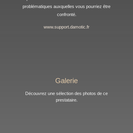
problématiques auxquelles vous pourriez être
confronté.
www.support.damotic.fr
Galerie
Découvrez une sélection des photos de ce
prestataire.