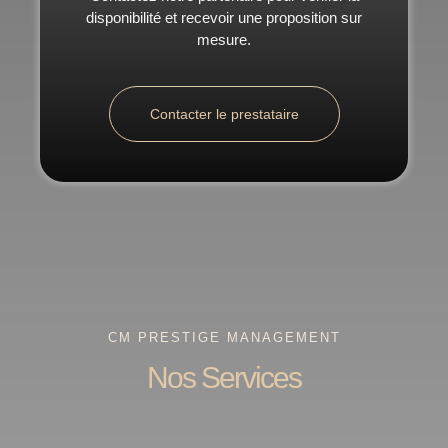
disponibilité et recevoir une proposition sur
mesure.
Contacter le prestataire
CM PRESTIGE MANAGEMENT
Nos Services