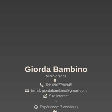
Giorda Bambino
Micro-crèche
Tel: 0967790945
Email: giordabambino@gmail.com
Site Internet
-
Expérience: 7 année(s)