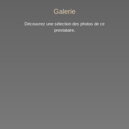
Galerie
Découvrez une sélection des photos de ce
prestataire.