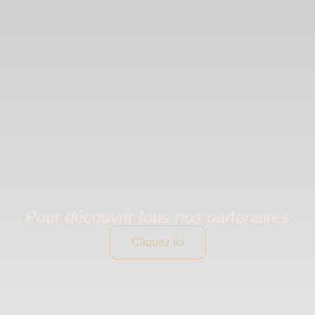
Pour découvrir tous nos partenaires
Cliquez ici