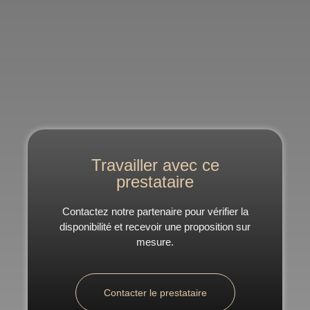
Travailler avec ce
prestataire
Contactez notre partenaire pour vérifier la
disponibilité et recevoir une proposition sur
mesure.
Contacter le prestataire