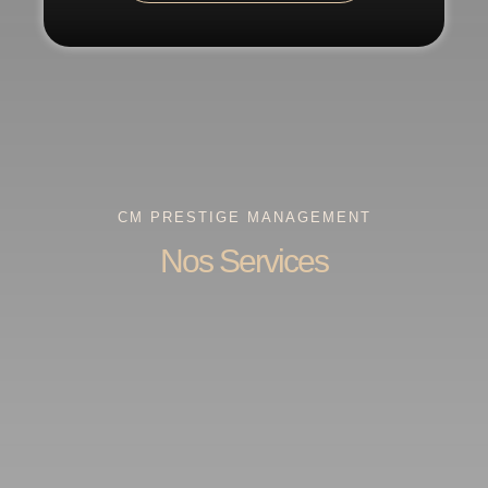
CM PRESTIGE MANAGEMENT
Nos Services