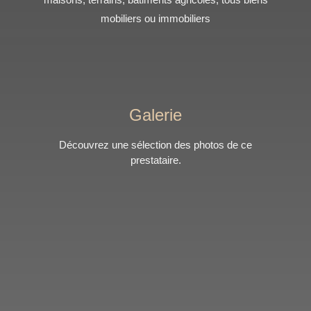
mobiliers ou immobiliers
Galerie
Découvrez une sélection des photos de ce
prestataire.