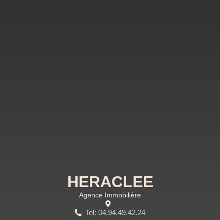
HERACLEE
Agence Immobilière
Tel: 04.94.49.42.24