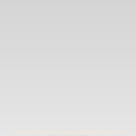
Pour découvrir tous nos partenaires