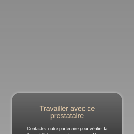
Travailler avec ce
prestataire
Contactez notre partenaire pour vérifier la