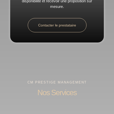
disponibilité et recevoir une proposition sur
mesure.
Contacter le prestataire
CM PRESTIGE MANAGEMENT
Nos Services