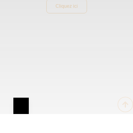
Cliquez ici