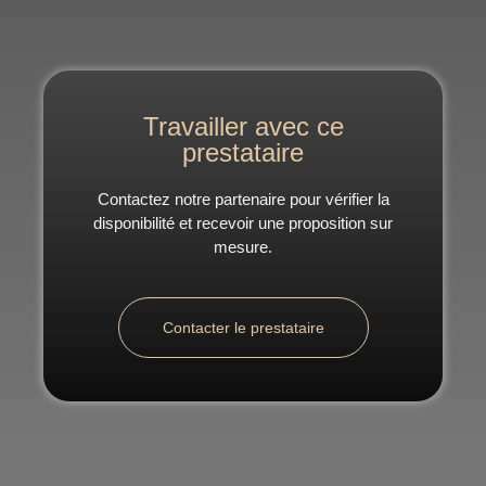
Travailler avec ce
prestataire
Contactez notre partenaire pour vérifier la
disponibilité et recevoir une proposition sur
mesure.
Contacter le prestataire