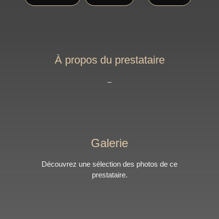
À propos du prestataire
–
Galerie
Découvrez une sélection des photos de ce
prestataire.