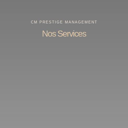
CM PRESTIGE MANAGEMENT
Nos Services