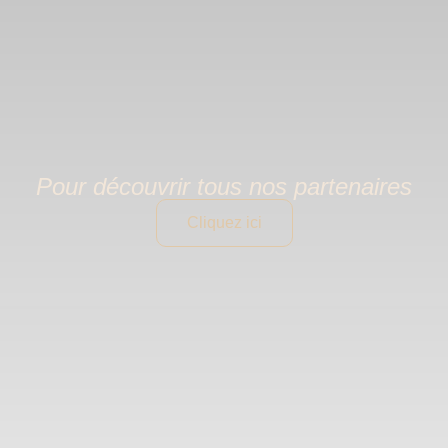
Pour découvrir tous nos partenaires
Cliquez ici