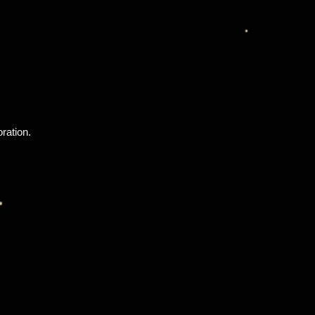
ration.