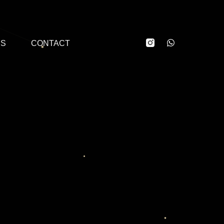
ÉS
CONTACT