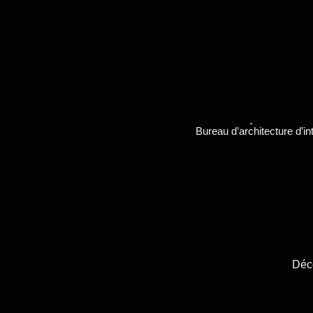
Bureau d’architecture d’i
Déco