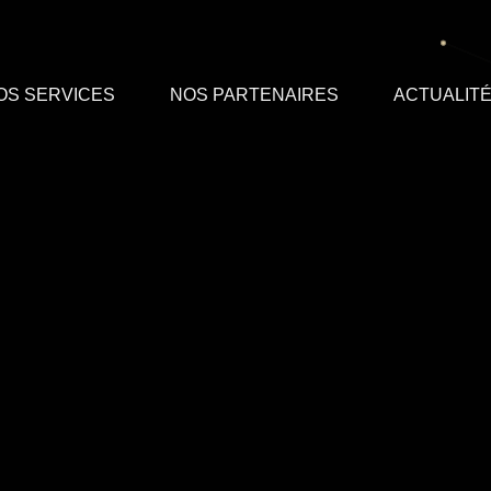
OS SERVICES
NOS PARTENAIRES
ACTUALIT