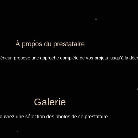
À propos du prestataire
ntérieur, propose une approche complète de vos projets jusqu’à la déco
Galerie
uvrez une sélection des photos de ce prestataire.