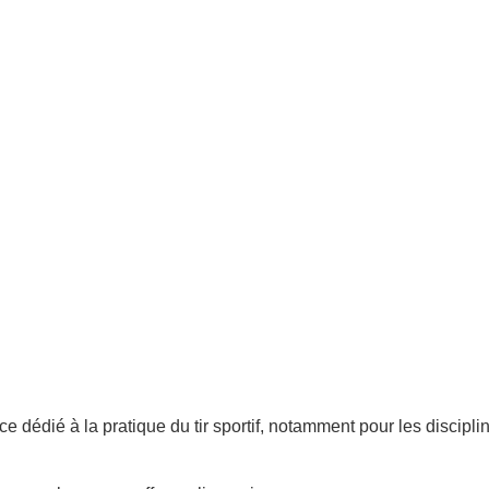
e dédié à la pratique du tir sportif, notamment pour les discipline