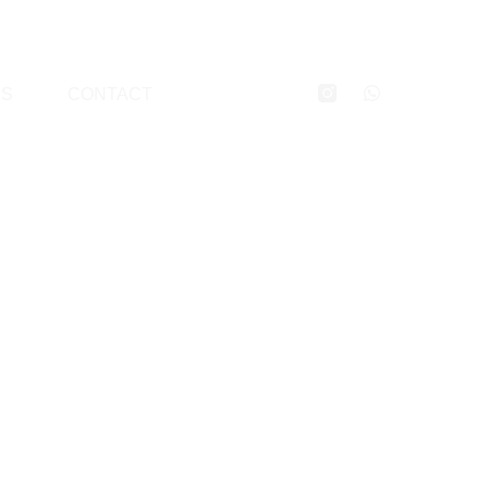
ÉS
CONTACT