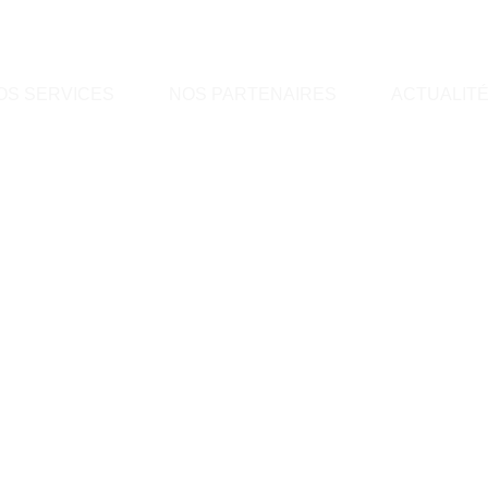
OS SERVICES
NOS PARTENAIRES
ACTUALIT