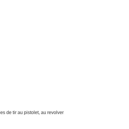
s de tir au pistolet, au revolver