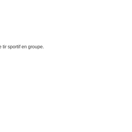
tir sportif en groupe.