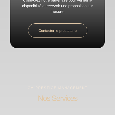
Contactez notre partenaire pour vérifier la
disponibilité et recevoir une proposition sur
mesure.
Contacter le prestataire
CM PRESTIGE MANAGEMENT
Nos Services