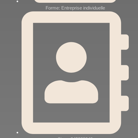
Forme: Entreprise individuelle