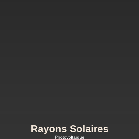
Rayons Solaires
Photovoltaïque