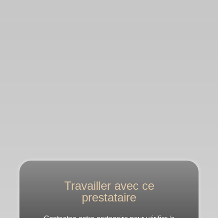
Travailler avec ce
prestataire