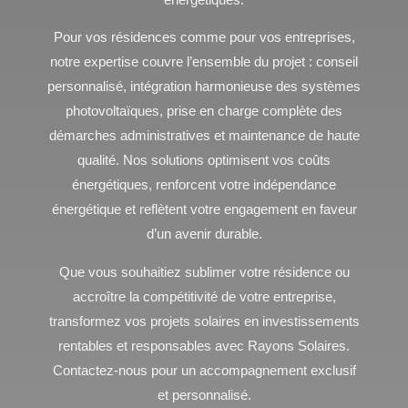
Pour vos résidences comme pour vos entreprises,
notre expertise couvre l’ensemble du projet : conseil
personnalisé, intégration harmonieuse des systèmes
photovoltaïques, prise en charge complète des
démarches administratives et maintenance de haute
qualité. Nos solutions optimisent vos coûts
énergétiques, renforcent votre indépendance
énergétique et reflètent votre engagement en faveur
d’un avenir durable.
Que vous souhaitiez sublimer votre résidence ou
accroître la compétitivité de votre entreprise,
transformez vos projets solaires en investissements
rentables et responsables avec Rayons Solaires.
Contactez-nous pour un accompagnement exclusif
et personnalisé.