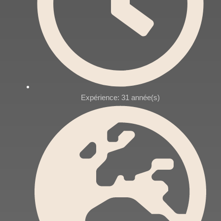
Expérience: 31 année(s)