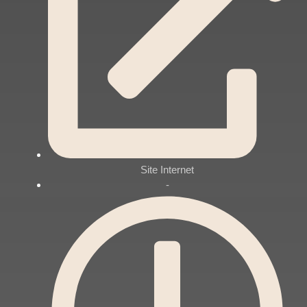
Site Internet
-