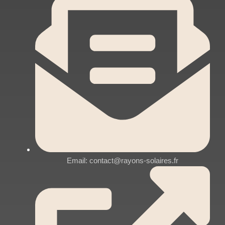
Email: contact@rayons-solaires.fr