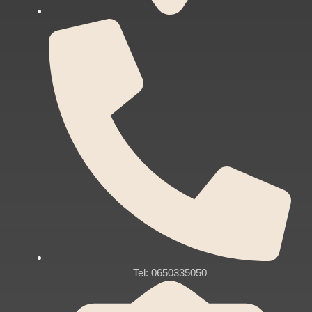
Tel: 0650335050