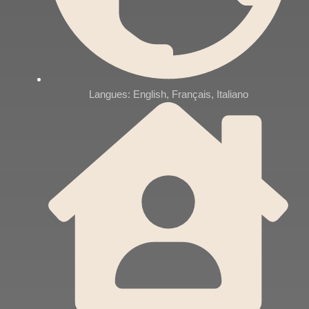
Langues: English, Français, Italiano