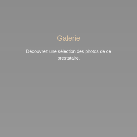
Galerie
Découvrez une sélection des photos de ce
prestataire.