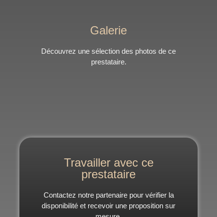
Galerie
Découvrez une sélection des photos de ce
prestataire.
Travailler avec ce
prestataire
Contactez notre partenaire pour vérifier la
disponibilité et recevoir une proposition sur
mesure.