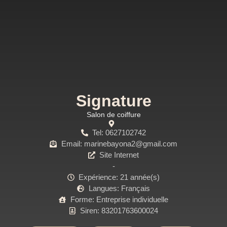
Signature
Salon de coiffure
Tel: 0627102742
Email: marinebayona2@gmail.com
Site Internet
-
Expérience: 21 année(s)
Langues: Français
Forme: Entreprise individuelle
Siren: 83201763600024