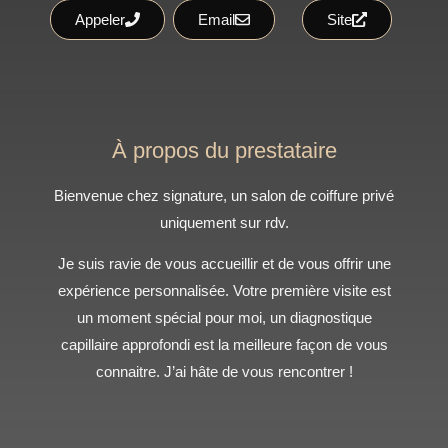
Appeler
Email
Site
À propos du prestataire
Bienvenue chez signature, un salon de coiffure privé
uniquement sur rdv.
Je suis ravie de vous accueillir et de vous offrir une
expérience personnalisée. Votre première visite est
un moment spécial pour moi, un diagnostique
capillaire approfondi est la meilleure façon de vous
connaitre. J’ai hâte de vous rencontrer !