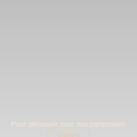
Pour découvrir tous nos partenaires
Cliquez ici